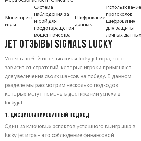
Система
Использовани
наблюдения за
протоколов
Мониторинг
Шифрование
игрой для
шифрования
игры
данных
предотвращения
для защиты
мошенничества
личных данны
Jet отзывы Signals Lucky
Успех в любой игре, включая lucky jet игра, часто
зависит от стратегий, которые игроки применяют
для увеличения своих шансов на победу. В данном
разделе мы рассмотрим несколько подходов,
которые могут помочь в достижении успеха в
luckyjet.
1. Дисциплинированный подход
Один из ключевых аспектов успешного выигрыша в
lucky jet игра – это соблюдение финансовой