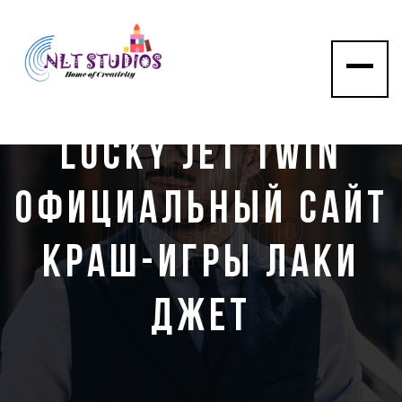
Lucky Jet 1WIN
films
Официальный сайт
Director
краш-игры Лаки
Джет