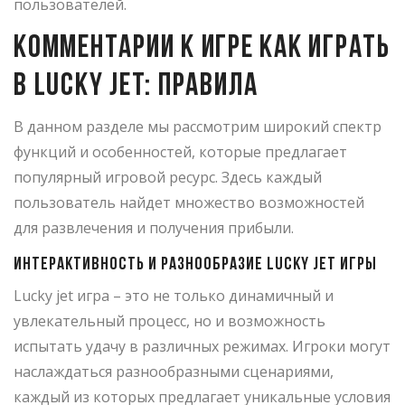
пользователей.
Комментарии к игре Как играть
в Lucky Jet: правила
В данном разделе мы рассмотрим широкий спектр
функций и особенностей, которые предлагает
популярный игровой ресурс. Здесь каждый
пользователь найдет множество возможностей
для развлечения и получения прибыли.
Интерактивность и разнообразие lucky jet игры
Lucky jet игра – это не только динамичный и
увлекательный процесс, но и возможность
испытать удачу в различных режимах. Игроки могут
наслаждаться разнообразными сценариями,
каждый из которых предлагает уникальные условия