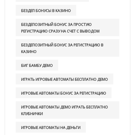
БЕЗДЕП БОНУСЫ В КАЗИНО
БЕЗДЕПОЗИТНЫЙ БОНУС ЗА ПРОСТУЮ
РЕГИСТРАЦИЮ СРАЗУ НА СЧЕТ С ВЫВОДОМ
БЕЗДЕПОЗИТНЫЙ БОНУС ЗА РЕГИСТРАЦИЮ В
КАЗИНО
БИГ БАМБУ ДЕМО
ИГРАТЬ ИГРОВЫЕ АВТОМАТЫ БЕСПЛАТНО ДЕМО
ИГРОВЫЕ АВТОМАТЫ БОНУС ЗА РЕГИСТРАЦИЮ
ИГРОВЫЕ АВТОМАТЫ ДЕМО ИГРАТЬ БЕСПЛАТНО
КЛУБНИЧКИ
ИГРОВЫЕ АВТОМАТЫ НА ДЕНЬГИ