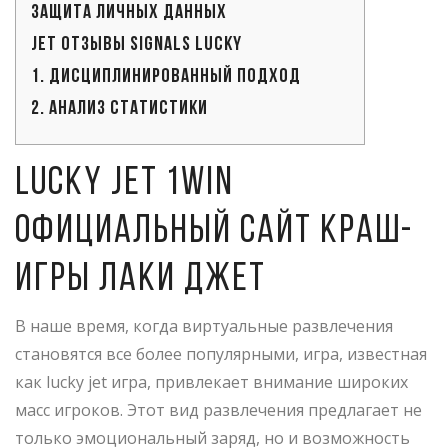
Защита личных данных
Jet отзывы Signals Lucky
1. Дисциплинированный подход
2. Анализ статистики
Lucky Jet 1WIN
Официальный сайт краш-
игры Лаки Джет
В наше время, когда виртуальные развлечения
становятся все более популярными, игра, известная
как lucky jet игра, привлекает внимание широких
масс игроков. Этот вид развлечения предлагает не
только эмоциональный заряд, но и возможность