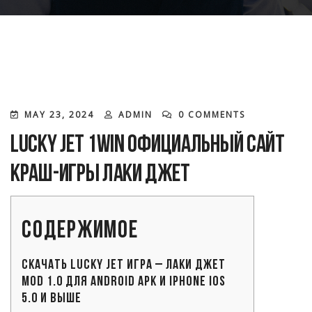
MAY 23, 2024
ADMIN
0 COMMENTS
Lucky Jet 1WIN Официальный сайт
краш-игры Лаки Джет
Содержимое
Скачать Lucky Jet игра – Лаки Джет
Mod 1.0 для Android Apk и Iphone Ios
5.0 и выше