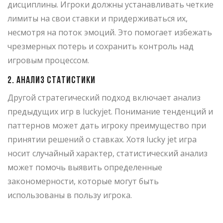
дисциплины. Игроки должны устанавливать четкие
лимиты на свои ставки и придерживаться их,
несмотря на поток эмоций. Это помогает избежать
чрезмерных потерь и сохранить контроль над
игровым процессом.
2. Анализ статистики
Другой стратегический подход включает анализ
предыдущих игр в luckyjet. Понимание тенденций и
паттернов может дать игроку преимущество при
принятии решений о ставках. Хотя lucky jet игра
носит случайный характер, статистический анализ
может помочь выявить определенные
закономерности, которые могут быть
использованы в пользу игрока.