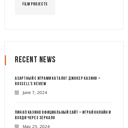
Film Projects
Recent News
Азартный с играми каталог Джокер казино –
Russell’s Review
June 7, 2024
Пин Ап Казино Официальный сайт – играй онлайн и
входи через зеркало
May 25, 2024