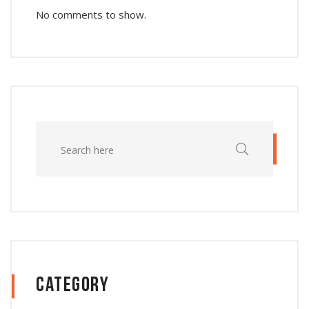
No comments to show.
Category