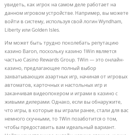
увидеть, как игрок на самом деле работает на
данном игровом устройстве. Например, вы можете
войти в систему, используя свой логин Wyndham,
Liberty или Golden Isles.
Им может быть трудно поколебать репутацию
казино Baron, поскольку казино 1Win является
частью Casino Rewards Group. 1Win — это онлайн-
казино, предлагающее полный выбор
захватывающих азартных игр, начиная от игровых
автоматов, карточных и настольных игр и
заканчивая видеопокером и играми в казино с
живыми дилерами. Однако, если вы обнаружите,
что игры, в которые вы играли ранее, стали для вас
немного скучными, то 1Win позаботится о том,
чтобы предоставить вам идеальный вариант.