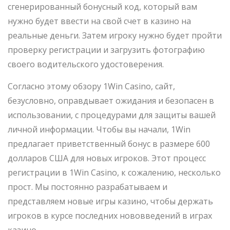
сгенерированный бонусный код, который вам
нужно будет ввести на свой счет в казино на
реальные деньги. Затем игроку нужно будет пройти
проверку регистрации и загрузить фотографию
своего водительского удостоверения.
Согласно этому обзору 1Win Casino, сайт,
безусловно, оправдывает ожидания и безопасен в
использовании, с процедурами для защиты вашей
личной информации. Чтобы вы начали, 1Win
предлагает приветственный бонус в размере 600
долларов США для новых игроков. Этот процесс
регистрации в 1Win Casino, к сожалению, несколько
прост. Мы постоянно разрабатываем и
представляем новые игры казино, чтобы держать
игроков в курсе последних нововведений в играх