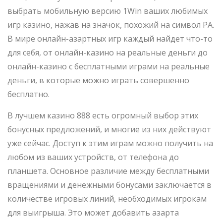
выбрать мобильную версию 1Win ваших любимых
игр казино, нажав на значок, похожий на символ PA.
В мире онлайн-азартных игр каждый найдет что-то
для себя, от онлайн-казино на реальные деньги до
онлайн-казино с бесплатными играми на реальные
деньги, в которые можно играть совершенно
бесплатно.
В лучшем казино 888 есть огромный выбор этих
бонусных предложений, и многие из них действуют
уже сейчас. Доступ к этим играм можно получить на
любом из ваших устройств, от телефона до
планшета. Основное различие между бесплатными
вращениями и денежными бонусами заключается в
количестве игровых линий, необходимых игрокам
для выигрыша. Это может добавить азарта