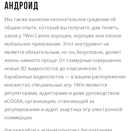
Андроид
Мы также вынесем окончательное суждение об
общем опыте, который вы получите, дав понять,
какое у 1Win Casino хорошее, хорошее или плохое
мобильное приложение. Этот инструмент не
является обязательным, но он, безусловно, делает
жизнь намного проще. От гламурных совершенно
новых 3D-видеослотов до классических 3-
барабанных видеослотов — в вашем распоряжении
множество специальных игр. 1Win являются
регуляторами, аудиторами и даже руководством
eCOGRA, организации, отвечающей за
регулирование и аудит азартных игр электронной
коммерции.
Наслаждайтесь новым опытом с бесплатными