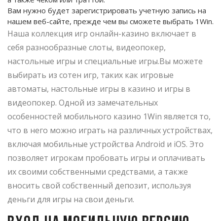
Вам нужно будет зарегистрировать учетную запись на
нашем веб-сайте, прежде чем вы сможете выбрать 1Win.
Наша коллекция игр онлайн-казино включает в
себя разнообразные слоты, видеопокер,
настольные игры и специальные игры.Вы можете
выбирать из сотен игр, таких как игровые
автоматы, настольные игры в казино и игры в
видеопокер. Одной из замечательных
особенностей мобильного казино 1Win является то,
что в него можно играть на различных устройствах,
включая мобильные устройства Android и iOS. Это
позволяет игрокам пробовать игры и оплачивать
их своими собственными средствами, а также
вносить свой собственный депозит, используя
деньги для игры на свои деньги.