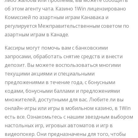
либо жалобы или проблемы, вы можете сообщить
об этом агенту чата. Казино 1Win лицензировано
Комиссией по азартным играм Канавака и
регулируется Межправительственным советом по
азартным играм в Канаде.
Кассиры могут помочь вам с банковскими
запросами, обработать снятие средств и внести
депозит. Вы можете воспользоваться многими
текущими акциями и специальными
предложениями в течение года, с бонусными
кодами, бонусными баллами и предложениями
множителей, доступными для вас. Любите ли вы
онлайн-игры или игры в мобильном казино, в 1Win
есть все. Ознакомьтесь с нашим звездным выбором
настольных игр, игровых автоматов и игр в
видеопокер. Они предназначены для того, чтобы