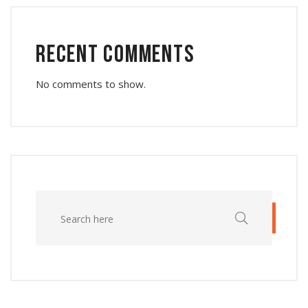
Recent Comments
No comments to show.