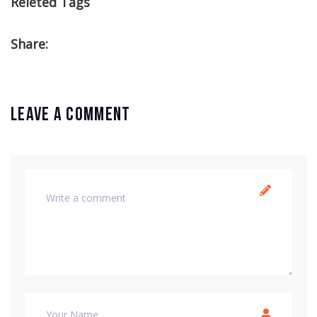
Releted Tags
Share:
Leave a comment