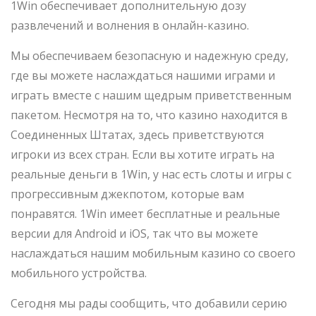
1Win обеспечивает дополнительную дозу
развлечений и волнения в онлайн-казино.
Мы обеспечиваем безопасную и надежную среду,
где вы можете наслаждаться нашими играми и
играть вместе с нашим щедрым приветственным
пакетом. Несмотря на то, что казино находится в
Соединенных Штатах, здесь приветствуются
игроки из всех стран. Если вы хотите играть на
реальные деньги в 1Win, у нас есть слоты и игры с
прогрессивным джекпотом, которые вам
понравятся. 1Win имеет бесплатные и реальные
версии для Android и iOS, так что вы можете
наслаждаться нашим мобильным казино со своего
мобильного устройства.
Сегодня мы рады сообщить, что добавили серию