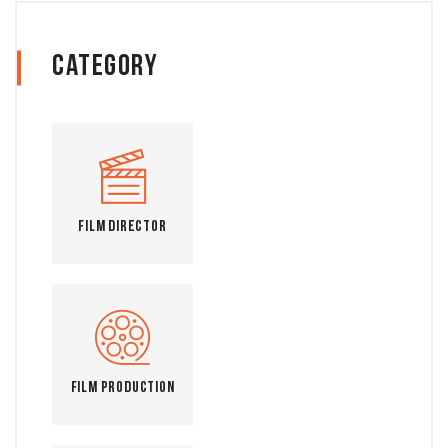
Category
Film Director
Film Production